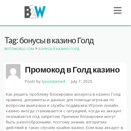
Tag: бонусы в казино Голд
>
BEST2WORLD.COM
БОНУСЫ В КАЗИНО ГОЛД
Промокод в Голд казино
Posts by
tysondame4
July 7, 2025
Как решить проблему блокировки аккаунта в казино Голд:
правила, документы и данные для помощи игрокам по
вопросам выиграша и службы поддержки Игроки онлайн-
казино иногда сталкиваются с ситуацией, когда их аккаунт
оказывается под запретом. Причины блокировки могут
быть разнообразными, поэтому знание алгоритма
действий в таких случаях крайне важно. Если ваш аккаунт в