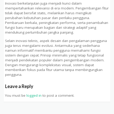
Inovasi berkelanjutan juga menjadi kunci dalam
mempertahankan relevansi di era modern. Pengembangan fitur
tidak dapat bersifat statis, melainkan harus mengikuti
perubahan kebutuhan pasar dan perilaku pengguna.
Pembaruan berkala, peningkatan performa, serta penambahan
fungsi baru merupakan bagian dari strategi adaptif yang
mendukung pertumbuhan jangka panjang.
Selain inovasi teknis, aspek desain dan pengalaman pengguna
juga terus mengalami evolusi. Antarmuka yang sederhana
namun informatif membantu pengguna memahami fungsi
sistem dengan cepat. Prinsip minimalis yang tetap fungsional
menjadi pendekatan populer dalam pengembangan modern.
Dengan mengurangi kompleksitas visual, sistem dapat
memberikan fokus pada fitur utama tanpa membingungkan
pengguna.
Leave a Reply
You must be
logged in
to post a comment.