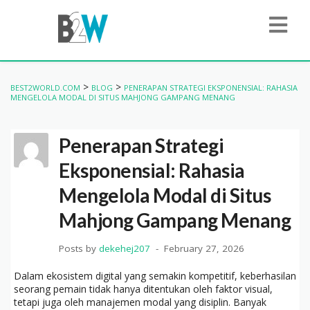
>
>
BEST2WORLD.COM
BLOG
PENERAPAN STRATEGI EKSPONENSIAL: RAHASIA
MENGELOLA MODAL DI SITUS MAHJONG GAMPANG MENANG
Penerapan Strategi
Eksponensial: Rahasia
Mengelola Modal di Situs
Mahjong Gampang Menang
Posts by
dekehej207
February 27, 2026
Dalam ekosistem digital yang semakin kompetitif, keberhasilan
seorang pemain tidak hanya ditentukan oleh faktor visual,
tetapi juga oleh manajemen modal yang disiplin. Banyak