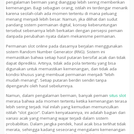
pengalaman bermain yang dianggap lebih sering memberikan
kemenangan. Bagi sebagian orang, istilah ini terdengar menarik
karena seolah-olah ada momen tertentu di mana peluang
menang menjadi lebih besar. Namun, jika dilihat dari sudut
pandang sistem permainan digital, konsep keberuntungan
tersebut sebenarnya lebih berkaitan dengan persepsi pemain
daripada perubahan nyata dalam mekanisme permainan.
Permainan slot online pada dasarnya berjalan menggunakan
sistem Random Number Generator (RNG). Sistem ini
memastikan bahwa setiap hasil putaran bersifat acak dan tidak
dapat diprediksi. Artinya, tidak ada pola tertentu yang bisa
digunakan untuk memastikan kemenangan, dan tidak ada
kondisi khusus yang membuat permainan menjadi “lebih
mudah menang”. Setiap putaran berdiri sendiri tanpa
dipengaruhi oleh hasil sebelumnya.
Namun, dalam pengalaman bermain, banyak pemain
situs slot
merasa bahwa ada momen tertentu ketika kemenangan terasa
lebih sering terjadi. Hal inilah yang kemudian memunculkan
istilah “slot gacor”. Dalam kenyataannya, ini adalah bagian dari
variasi acak yang memang wajar terjadi dalam sistem
probabilitas. Dalam jangka pendek, hasil acak bisa terlihat tidak
merata, sehingga kadang seseorang mengalami kemenangan