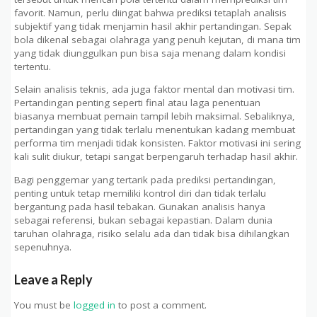
favorit. Namun, perlu diingat bahwa prediksi tetaplah analisis
subjektif yang tidak menjamin hasil akhir pertandingan. Sepak
bola dikenal sebagai olahraga yang penuh kejutan, di mana tim
yang tidak diunggulkan pun bisa saja menang dalam kondisi
tertentu.
Selain analisis teknis, ada juga faktor mental dan motivasi tim.
Pertandingan penting seperti final atau laga penentuan
biasanya membuat pemain tampil lebih maksimal. Sebaliknya,
pertandingan yang tidak terlalu menentukan kadang membuat
performa tim menjadi tidak konsisten. Faktor motivasi ini sering
kali sulit diukur, tetapi sangat berpengaruh terhadap hasil akhir.
Bagi penggemar yang tertarik pada prediksi pertandingan,
penting untuk tetap memiliki kontrol diri dan tidak terlalu
bergantung pada hasil tebakan. Gunakan analisis hanya
sebagai referensi, bukan sebagai kepastian. Dalam dunia
taruhan olahraga, risiko selalu ada dan tidak bisa dihilangkan
sepenuhnya.
Leave a Reply
You must be
logged in
to post a comment.