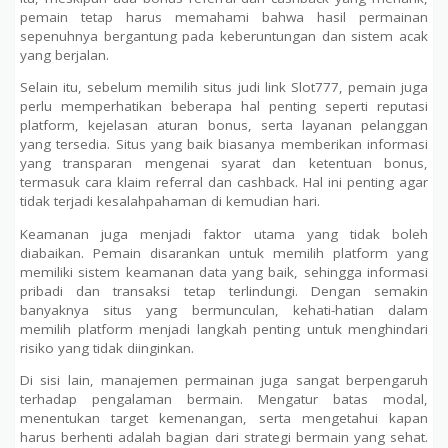
pemain tetap harus memahami bahwa hasil permainan
sepenuhnya bergantung pada keberuntungan dan sistem acak
yang berjalan.
Selain itu, sebelum memilih situs judi link Slot777, pemain juga
perlu memperhatikan beberapa hal penting seperti reputasi
platform, kejelasan aturan bonus, serta layanan pelanggan
yang tersedia. Situs yang baik biasanya memberikan informasi
yang transparan mengenai syarat dan ketentuan bonus,
termasuk cara klaim referral dan cashback. Hal ini penting agar
tidak terjadi kesalahpahaman di kemudian hari.
Keamanan juga menjadi faktor utama yang tidak boleh
diabaikan. Pemain disarankan untuk memilih platform yang
memiliki sistem keamanan data yang baik, sehingga informasi
pribadi dan transaksi tetap terlindungi. Dengan semakin
banyaknya situs yang bermunculan, kehati-hatian dalam
memilih platform menjadi langkah penting untuk menghindari
risiko yang tidak diinginkan.
Di sisi lain, manajemen permainan juga sangat berpengaruh
terhadap pengalaman bermain. Mengatur batas modal,
menentukan target kemenangan, serta mengetahui kapan
harus berhenti adalah bagian dari strategi bermain yang sehat.