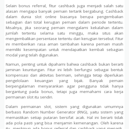
Selain bonus referral, fitur cashback juga menjadi salah satu
alasan mengapa banyak pemain tertarik bergabung. Cashback
dalam dunia slot online biasanya berupa pengembalian
sebagian dari total kerugian pemain dalam periode tertentu.
Misalnya, jika seorang pemain mengalami kekalahan dalam
jumlah tertentu selama satu minggu, maka situs akan
mengembalikan persentase tertentu dari kerugian tersebut. Fitur
ini memberikan rasa aman tambahan karena pemain masih
memiliki kesempatan untuk mendapatkan kembali sebagian
modal yang telah digunakan.
Namun, penting untuk dipahami bahwa cashback bukan berarti
jaminan keuntungan. Fitur ini lebih berfungsi sebagai bentuk
kompensasi dari aktivitas bermain, sehingga tetap diperlukan
pengelolaan keuangan yang bijak. Banyak pemain
berpengalaman menyarankan agar pengguna tidak hanya
bergantung pada bonus, tetapi juga memahami cara kerja
permainan slot itu sendiri.
Dalam permainan slot, sistem yang digunakan umumnya
berbasis Random Number Generator (RNG), yaitu sistem yang
memastikan setiap putaran bersifat acak. Hal ini berarti tidak
ada pola pasti yang bisa menjamin kemenangan. Oleh karena
itu, meskipun ada bonus referral dan cashback yang menarik,