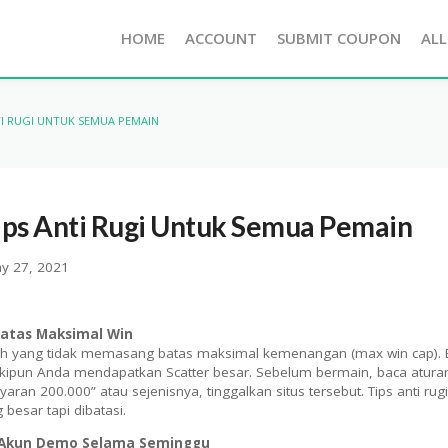
HOME
ACCOUNT
SUBMIT COUPON
ALL
TI RUGI UNTUK SEMUA PEMAIN
ips Anti Rugi Untuk Semua Pemain
y 27, 2021
 Batas Maksimal Win
lah yang tidak memasang batas maksimal kemenangan (max win cap).
pun Anda mendapatkan Scatter besar. Sebelum bermain, baca aturan
aran 200.000” atau sejenisnya, tinggalkan situs tersebut. Tips anti ru
esar tapi dibatasi.
an Akun Demo Selama Seminggu