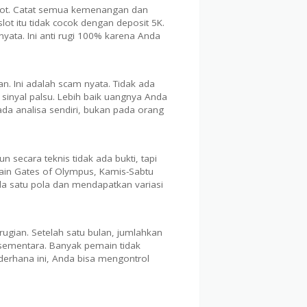
lot. Catat semua kemenangan dan
t itu tidak cocok dengan deposit 5K.
yata. Ini anti rugi 100% karena Anda
. Ini adalah scam nyata. Tidak ada
sinyal palsu. Lebih baik uangnya Anda
ada analisa sendiri, bukan pada orang
 secara teknis tidak ada bukti, tapi
main Gates of Olympus, Kamis-Sabtu
ada satu pola dan mendapatkan variasi
rugian. Setelah satu bulan, jumlahkan
i sementara. Banyak pemain tidak
derhana ini, Anda bisa mengontrol