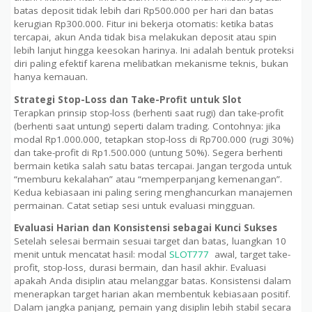
batas deposit tidak lebih dari Rp500.000 per hari dan batas
kerugian Rp300.000. Fitur ini bekerja otomatis: ketika batas
tercapai, akun Anda tidak bisa melakukan deposit atau spin
lebih lanjut hingga keesokan harinya. Ini adalah bentuk proteksi
diri paling efektif karena melibatkan mekanisme teknis, bukan
hanya kemauan.
Strategi Stop-Loss dan Take-Profit untuk Slot
Terapkan prinsip stop-loss (berhenti saat rugi) dan take-profit
(berhenti saat untung) seperti dalam trading. Contohnya: jika
modal Rp1.000.000, tetapkan stop-loss di Rp700.000 (rugi 30%)
dan take-profit di Rp1.500.000 (untung 50%). Segera berhenti
bermain ketika salah satu batas tercapai. Jangan tergoda untuk
“memburu kekalahan” atau “memperpanjang kemenangan”.
Kedua kebiasaan ini paling sering menghancurkan manajemen
permainan. Catat setiap sesi untuk evaluasi mingguan.
Evaluasi Harian dan Konsistensi sebagai Kunci Sukses
Setelah selesai bermain sesuai target dan batas, luangkan 10
menit untuk mencatat hasil: modal
SLOT777
awal, target take-
profit, stop-loss, durasi bermain, dan hasil akhir. Evaluasi
apakah Anda disiplin atau melanggar batas. Konsistensi dalam
menerapkan target harian akan membentuk kebiasaan positif.
Dalam jangka panjang, pemain yang disiplin lebih stabil secara