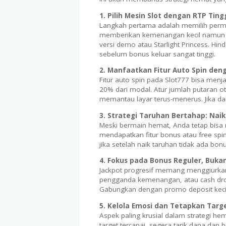
1. Pilih Mesin Slot dengan RTP Ting
Langkah pertama adalah memilih permain
memberikan kemenangan kecil namun ser
versi demo atau Starlight Princess. Hind
sebelum bonus keluar sangat tinggi.
2. Manfaatkan Fitur Auto Spin den
Fitur auto spin pada Slot777 bisa men
20% dari modal. Atur jumlah putaran ot
memantau layar terus-menerus. Jika da
3. Strategi Taruhan Bertahap: Nai
Meski bermain hemat, Anda tetap bisa
mendapatkan fitur bonus atau free spin
jika setelah naik taruhan tidak ada bo
4. Fokus pada Bonus Reguler, Bukan
Jackpot progresif memang menggiurkan, 
pengganda kemenangan, atau cash drop
Gabungkan dengan promo deposit kecil d
5. Kelola Emosi dan Tetapkan Tar
Aspek paling krusial dalam strategi h
target tercapai, segera tarik dana dan